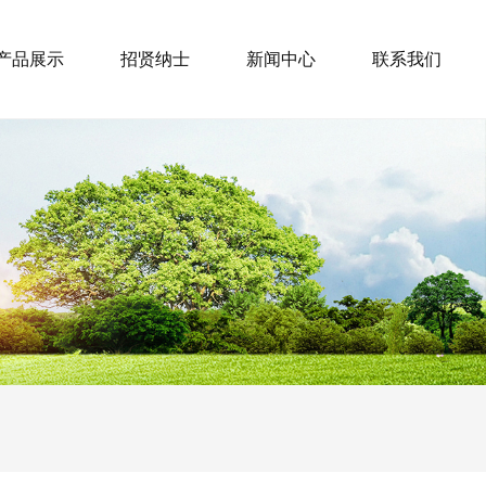
产品展示
招贤纳士
新闻中心
联系我们