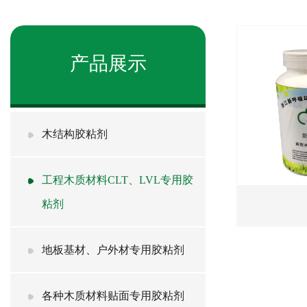
产品展示
木结构胶粘剂
工程木质材料CLT、LVL专用胶
粘剂
地板基材、户外材专用胶粘剂
各种木质材料贴面专用胶粘剂