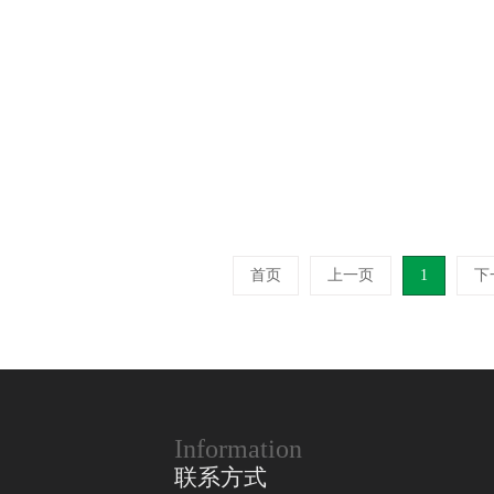
首页
上一页
1
下
Information
联系方式