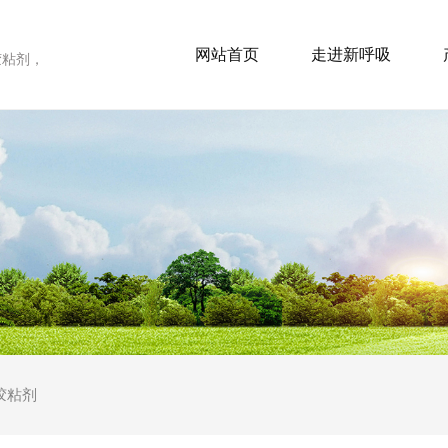
网站首页
走进新呼吸
胶粘剂，
胶粘剂