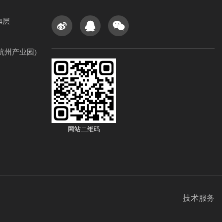
4层
杭州产业园)
网站二维码
技术服务