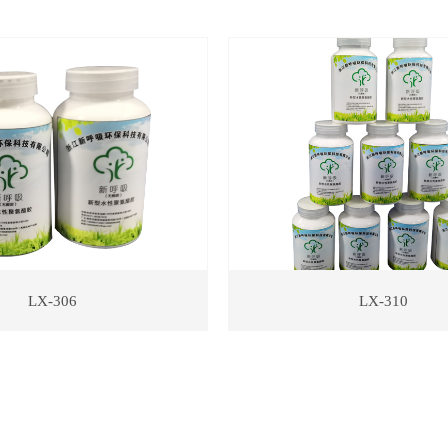
LX-306
LX-310