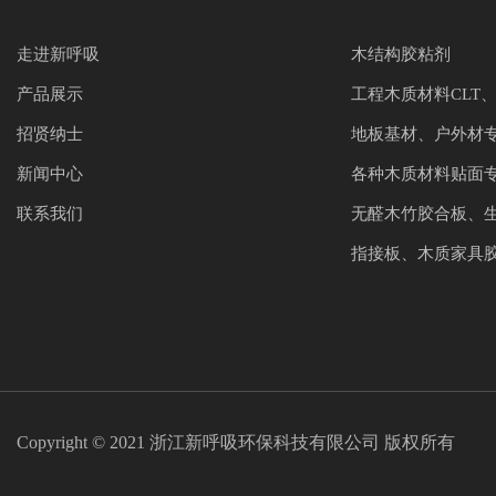
走进新呼吸
木结构胶粘剂
产品展示
工程木质材料CLT、
招贤纳士
地板基材、户外材
新闻中心
各种木质材料贴面
联系我们
无醛木竹胶合板、
指接板、木质家具
Copyright © 2021 浙江新呼吸环保科技有限公司 版权所有