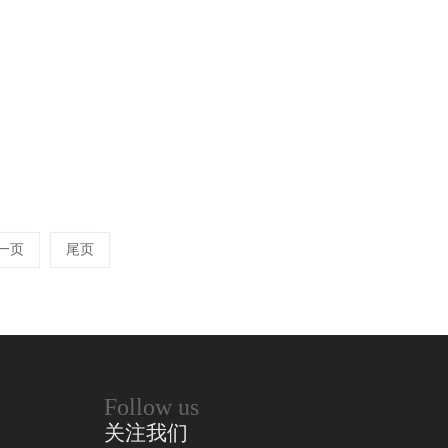
一页
尾页
Follow us
关注我们