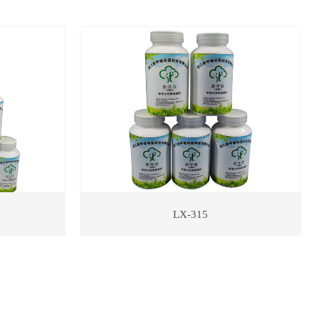
LX-315